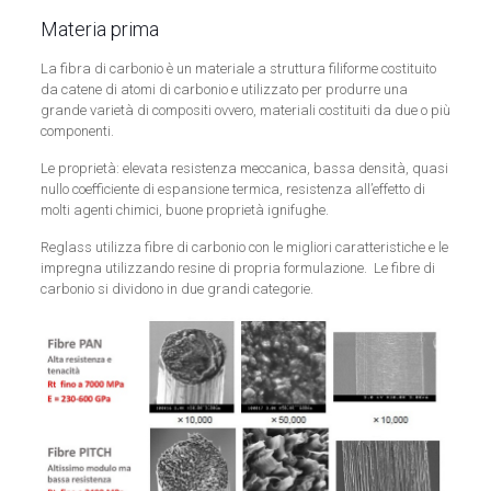
Materia prima
La fibra di carbonio è un materiale a struttura filiforme costituito
da catene di atomi di carbonio e utilizzato per produrre una
grande varietà di compositi ovvero, materiali costituiti da due o più
componenti.
Le proprietà: elevata resistenza meccanica, bassa densità, quasi
nullo coefficiente di espansione termica, resistenza all’effetto di
molti agenti chimici, buone proprietà ignifughe.
Reglass utilizza fibre di carbonio con le migliori caratteristiche e le
impregna utilizzando resine di propria formulazione. Le fibre di
carbonio si dividono in due grandi categorie.