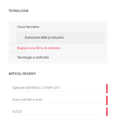
TECNOLOGIA
Cosa facciamo
Evoluzione delle produzioni
Reglass e la fibra di carbonio
Tecnologie a confronto
ARTICOLI RECENTI
Speciale MATERIALI COMPOSITI
Nuovi contatti e-mail
K2025