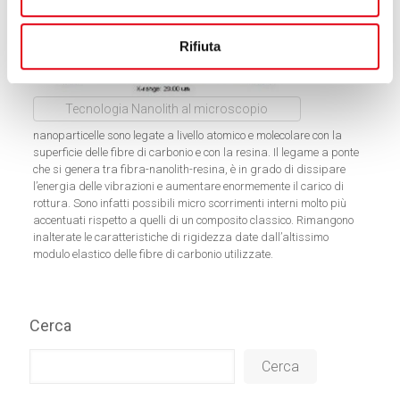
Rifiuta
Tecnologia Nanolith al microscopio
nanoparticelle sono legate a livello atomico e molecolare con la
superficie delle fibre di carbonio e con la resina. Il legame a ponte
che si genera tra fibra-nanolith-resina, è in grado di dissipare
l’energia delle vibrazioni e aumentare enormemente il carico di
rottura. Sono infatti possibili micro scorrimenti interni molto più
accentuati rispetto a quelli di un composito classico. Rimangono
inalterate le caratteristiche di rigidezza date dall’altissimo
modulo elastico delle fibre di carbonio utilizzate.
Cerca
Cerca