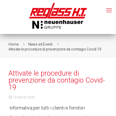
Home
News ed Eventi
Attivate le procedure di prevenzione da contagio Covid-19
Attivate le procedure di
prevenzione da contagio Covid-
19
12 Marzo 2020
Informativa per tutti i clienti e fornitori