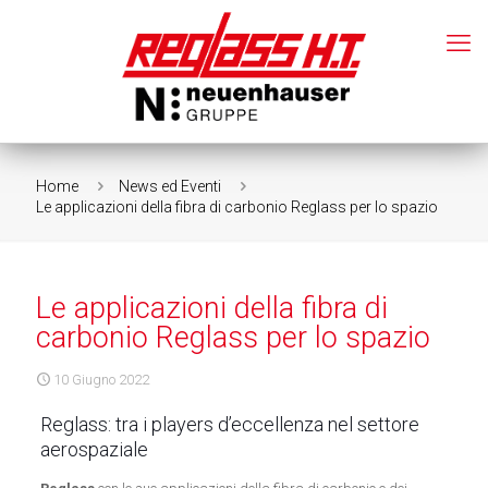
Home
News ed Eventi
Le applicazioni della fibra di carbonio Reglass per lo spazio
Le applicazioni della fibra di
carbonio Reglass per lo spazio
10 Giugno 2022
Reglass: tra i players d’eccellenza nel settore
aerospaziale