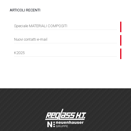
ARTICOLI RECENTI
Speciale MATERIALI COMPOSITI
Nuovi contatti e-mail
K2025