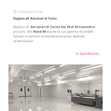
14 Novembre 2023
Reglass all’ Aeromart di Torino
Reglass all'
Aeromart di Torino dal 28 al 30 novembre
prossimi. Allo
Stand 80
espone la sua gamma di prodotti
tubolari in carbonio ad elevate prestazioni dedicate
all’aerospazio.
Approfondisci