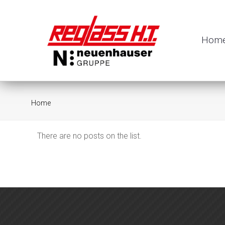
Hom
Home
There are no posts on the list.