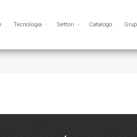
e
Tecnologia
Settori
Catalogo
Gru