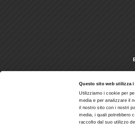
D
Questo sito web utilizza i
Utilizziamo i cookie per pe
media e per analizzare il n
il nostro sito con i nostri 
media, i quali potrebbero 
raccolto dal suo utilizzo dei