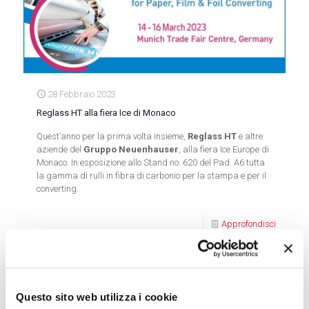
28 Febbraio 2023
Reglass HT alla fiera Ice di Monaco
Quest’anno per la prima volta insieme,
Reglass HT
e altre
aziende del
Gruppo Neuenhauser
, alla fiera Ice Europe di
Monaco. In esposizione allo Stand no. 620 del Pad. A6 tutta
la gamma di rulli in fibra di carbonio per la stampa e per il
converting.
Approfondisci
Questo sito web utilizza i cookie