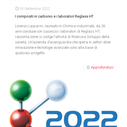
30 Settembre 2022
I compositi in carbonio e i laboratori Reglass HT
Lorenzo Lipparini, laureato in Chimica industriale, da 26
anni conduce con successo i laboratori di Reglass HT,
racconta come si svolge l’attività di Ricerca e Sviluppo della
società. Un’azienda d’avanguardia che opera in settori dove
innovazione e tecnologie avanzate sono alla base di
qualsiasi progetto.
Approfondisci