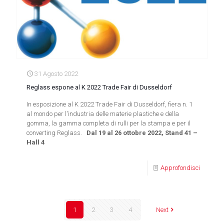
31 Agosto 2022
Reglass espone al K 2022 Trade Fair di Dusseldorf
In esposizione al K 2022 Trade Fair di Dusseldorf, fiera n. 1
al mondo per l'industria delle materie plastiche e della
gomma, la gamma completa di rulli per la stampa e per il
converting Reglass.
Dal 19 al 26 ottobre 2022, Stand 41 –
Hall 4
Approfondisci
1
2
3
4
Next