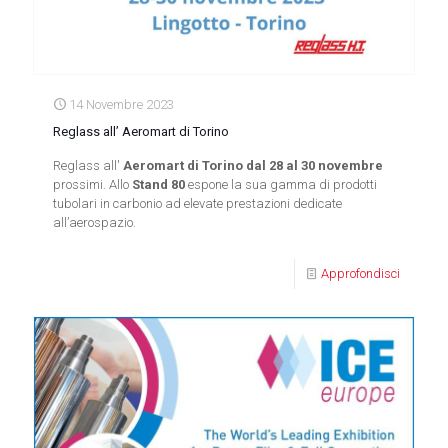
14 Novembre 2023
Reglass all’ Aeromart di Torino
Reglass all'
Aeromart di Torino dal 28 al 30 novembre
prossimi. Allo
Stand 80
espone la sua gamma di prodotti
tubolari in carbonio ad elevate prestazioni dedicate
all’aerospazio.
Approfondisci