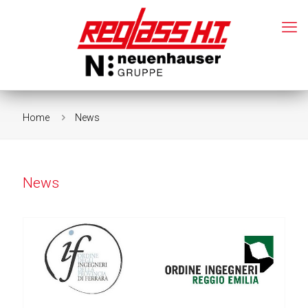
Home
News
News